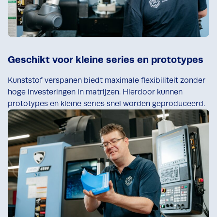
Geschikt voor kleine series en prototypes
Kunststof verspanen biedt maximale flexibiliteit zonder
hoge investeringen in matrijzen. Hierdoor kunnen
prototypes en kleine series snel worden geproduceerd.