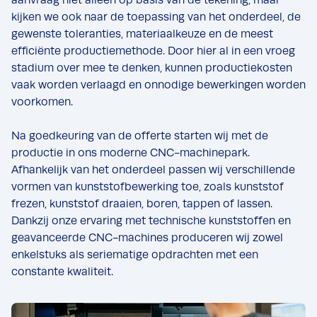
kijken we ook naar de toepassing van het onderdeel, de
gewenste toleranties, materiaalkeuze en de meest
efficiënte productiemethode. Door hier al in een vroeg
stadium over mee te denken, kunnen productiekosten
vaak worden verlaagd en onnodige bewerkingen worden
voorkomen.
Na goedkeuring van de offerte starten wij met de
productie in ons moderne CNC-machinepark.
Afhankelijk van het onderdeel passen wij verschillende
vormen van kunststofbewerking toe, zoals kunststof
frezen, kunststof draaien, boren, tappen of lassen.
Dankzij onze ervaring met technische kunststoffen en
geavanceerde CNC-machines produceren wij zowel
enkelstuks als seriematige opdrachten met een
constante kwaliteit.