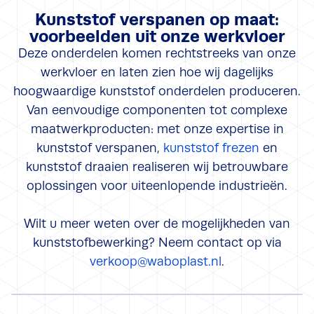
Kunststof verspanen op maat:
voorbeelden uit onze werkvloer
Deze onderdelen komen rechtstreeks van onze
werkvloer en laten zien hoe wij dagelijks
hoogwaardige kunststof onderdelen produceren.
Van eenvoudige componenten tot complexe
maatwerkproducten: met onze expertise in
kunststof verspanen,
kunststof frezen
en
kunststof draaien realiseren wij betrouwbare
oplossingen voor uiteenlopende industrieën.
Wilt u meer weten over de mogelijkheden van
kunststofbewerking? Neem contact op via
verkoop@waboplast.nl
.
Voedingsmiddelenindustrie
Maakindustrie