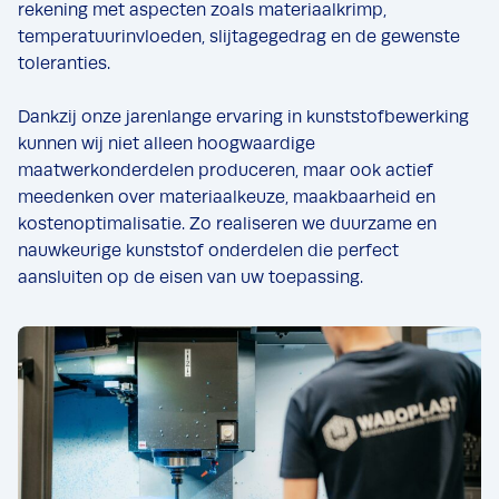
rekening met aspecten zoals materiaalkrimp,
temperatuurinvloeden, slijtagegedrag en de gewenste
toleranties.
Dankzij onze jarenlange ervaring in kunststofbewerking
kunnen wij niet alleen hoogwaardige
maatwerkonderdelen produceren, maar ook actief
meedenken over materiaalkeuze, maakbaarheid en
kostenoptimalisatie. Zo realiseren we duurzame en
nauwkeurige kunststof onderdelen die perfect
aansluiten op de eisen van uw toepassing.