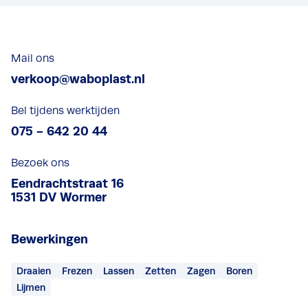
Mail ons
verkoop@waboplast.nl
Bel tijdens werktijden
075 - 642 20 44
Bezoek ons
Eendrachtstraat 16
1531 DV Wormer
Bewerkingen
Draaien
Frezen
Lassen
Zetten
Zagen
Boren
Lijmen