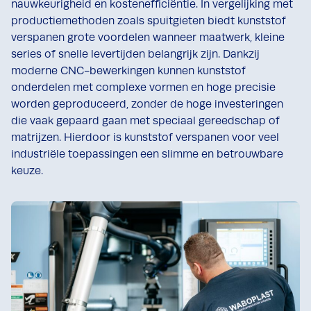
nauwkeurigheid en kostenefficiëntie. In vergelijking met
productiemethoden zoals spuitgieten biedt kunststof
verspanen grote voordelen wanneer maatwerk, kleine
series of snelle levertijden belangrijk zijn. Dankzij
moderne CNC-bewerkingen kunnen kunststof
onderdelen met complexe vormen en hoge precisie
worden geproduceerd, zonder de hoge investeringen
die vaak gepaard gaan met speciaal gereedschap of
matrijzen. Hierdoor is kunststof verspanen voor veel
industriële toepassingen een slimme en betrouwbare
keuze.