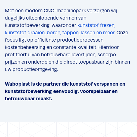
Met een modern CNC-machinepark verzorgen wij
dagelijks uiteenlopende vormen van
kunststofbewerking, waaronder
kunststof frezen,
kunststof draaien, boren, tappen, lassen en meer
. Onze
focus ligt op efficiënte productieprocessen,
kostenbeheersing en constante kwaliteit. Hierdoor
profiteert u van betrouwbare levertijden, scherpe
prijzen en onderdelen die direct toepasbaar zijn binnen
uw productieomgeving.
Waboplast is de partner die kunststof verspanen en
kunststofbewerking eenvoudig, voorspelbaar en
betrouwbaar maakt.