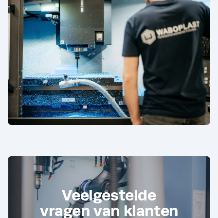
Veelgestelde
vragen van klanten