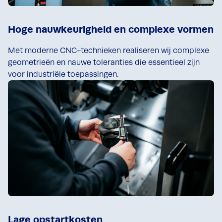
Hoge nauwkeurigheid en complexe vormen
Met moderne CNC-technieken realiseren wij complexe
geometrieën en nauwe toleranties die essentieel zijn
voor industriële toepassingen.
Lage opstartkosten