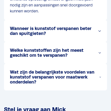
nodig zijn en aanpassingen snel doorgevoerd
kunnen worden.
Wanneer is kunststof verspanen beter
dan spuitgieten?
Welke kunststoffen zijn het meest
geschikt om te verspanen?
Wat zijn de belangrijkste voordelen van
kunststof verspanen voor maatwerk
onderdelen?
Stel je vraag aan Mick