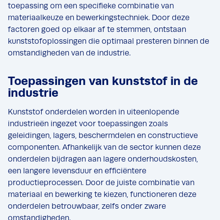
toepassing om een specifieke combinatie van
materiaalkeuze en bewerkingstechniek. Door deze
factoren goed op elkaar af te stemmen, ontstaan
kunststofoplossingen die optimaal presteren binnen de
omstandigheden van de industrie.
Toepassingen van kunststof in de
industrie
Kunststof onderdelen worden in uiteenlopende
industrieën ingezet voor toepassingen zoals
geleidingen, lagers, beschermdelen en constructieve
componenten. Afhankelijk van de sector kunnen deze
onderdelen bijdragen aan lagere onderhoudskosten,
een langere levensduur en efficiëntere
productieprocessen. Door de juiste combinatie van
materiaal en bewerking te kiezen, functioneren deze
onderdelen betrouwbaar, zelfs onder zware
omstandigheden.