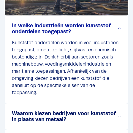
In welke industrieën worden kunststof
onderdelen toegepast?
Kunststof onderdelen worden in veel industrieën
toegepast, omdat ze licht, slijtvast en chemisch
bestendig zijn. Denk hierbij aan sectoren zoals
machinebouw, voedingsmiddelenindustrie en
maritieme toepassingen. Afhankelijk van de
omgeving kiezen bedrijven een kunststof die
aansluit op de specifieke eisen van de
toepassing.
Waarom kiezen bedrijven voor kunststof
in plaats van metaal?