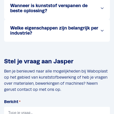
Wanneer is kunststof verspanen de
beste oplossing?
Welke eigenschappen zijn belangrijk per
industrie?
Stel je vraag aan Jasper
Ben je benieuwd naar alle mogelijkheden bij Waboplast
op het gebied van kunststofbewerking of heb je vragen
over materialen, bewerkingen of machines? Neem
gerust contact op met ons op.
Bericht
*