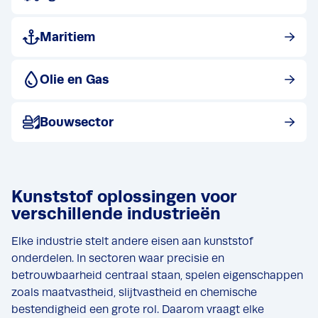
Bekijk post
Maritiem
Bekijk post
Olie en Gas
Bekijk post
Bouwsector
Kunststof oplossingen voor
verschillende industrieën
Elke industrie stelt andere eisen aan kunststof
onderdelen. In sectoren waar precisie en
betrouwbaarheid centraal staan, spelen eigenschappen
zoals maatvastheid, slijtvastheid en chemische
bestendigheid een grote rol. Daarom vraagt elke