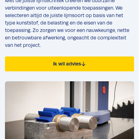
Met de juiste lijmtechniek creëren we duurzame
verbindingen voor uiteenlopende toepassingen. We
selecteren altijd de juiste lijmsoort op basis van het
type kunststof, de belasting en de eisen van de
toepassing. Zo zorgen we voor een nauwkeurige, nette
en betrouwbare afwerking, ongeacht de complexiteit
van het project.
Ik wil advies