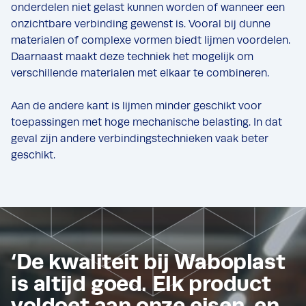
onderdelen niet gelast kunnen worden of wanneer een
onzichtbare verbinding gewenst is. Vooral bij dunne
materialen of complexe vormen biedt lijmen voordelen.
Daarnaast maakt deze techniek het mogelijk om
verschillende materialen met elkaar te combineren.
Aan de andere kant is lijmen minder geschikt voor
toepassingen met hoge mechanische belasting. In dat
geval zijn andere verbindingstechnieken vaak beter
geschikt.
‘De kwaliteit bij Waboplast
is altijd goed. Elk product
voldoet aan onze eisen, en