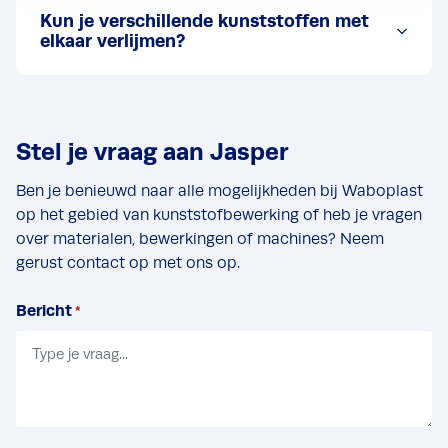
Kun je verschillende kunststoffen met
elkaar verlijmen?
Stel je vraag aan Jasper
Ben je benieuwd naar alle mogelijkheden bij Waboplast
op het gebied van kunststofbewerking of heb je vragen
over materialen, bewerkingen of machines? Neem
gerust contact op met ons op.
Bericht
*