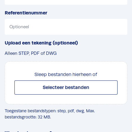
Referentienummer
Upload een tekening (optioneel)
Alleen STEP, PDF of DWG
Sleep bestanden hierheen of
Selecteer bestanden
Toegestane bestandstypen: step, pdf, dwg, Max.
bestandsgrootte: 32 MB.