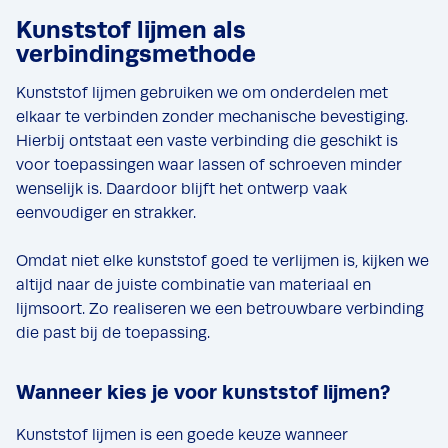
Kunststof lijmen als
verbindingsmethode
Kunststof lijmen gebruiken we om onderdelen met
elkaar te verbinden zonder mechanische bevestiging.
Hierbij ontstaat een vaste verbinding die geschikt is
voor toepassingen waar lassen of schroeven minder
wenselijk is. Daardoor blijft het ontwerp vaak
eenvoudiger en strakker.
Omdat niet elke kunststof goed te verlijmen is, kijken we
altijd naar de juiste combinatie van materiaal en
lijmsoort. Zo realiseren we een betrouwbare verbinding
die past bij de toepassing.
Wanneer kies je voor kunststof lijmen?
Kunststof lijmen is een goede keuze wanneer