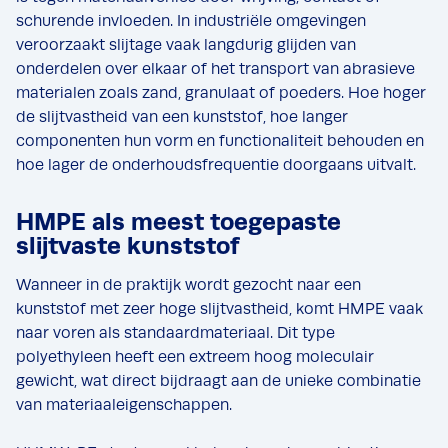
schurende invloeden. In industriële omgevingen
veroorzaakt slijtage vaak langdurig glijden van
onderdelen over elkaar of het transport van abrasieve
materialen zoals zand, granulaat of poeders. Hoe hoger
de slijtvastheid van een kunststof, hoe langer
componenten hun vorm en functionaliteit behouden en
hoe lager de onderhoudsfrequentie doorgaans uitvalt.
HMPE als meest toegepaste
slijtvaste kunststof
Wanneer in de praktijk wordt gezocht naar een
kunststof met zeer hoge slijtvastheid, komt HMPE vaak
naar voren als standaardmateriaal. Dit type
polyethyleen heeft een extreem hoog moleculair
gewicht, wat direct bijdraagt aan de unieke combinatie
van materiaaleigenschappen.