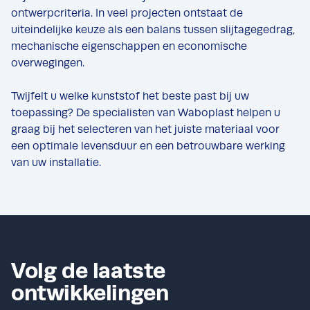
ontwerpcriteria. In veel projecten ontstaat de
uiteindelijke keuze als een balans tussen slijtagegedrag,
mechanische eigenschappen en economische
overwegingen.
Twijfelt u welke kunststof het beste past bij uw
toepassing? De specialisten van Waboplast helpen u
graag bij het selecteren van het juiste materiaal voor
een optimale levensduur en een betrouwbare werking
van uw installatie.
Volg de laatste
ontwikkelingen