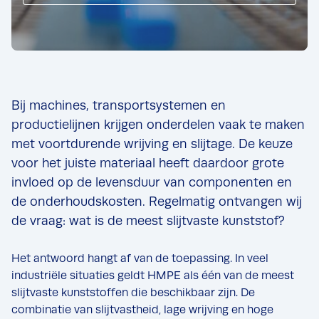
Bij machines, transportsystemen en
productielijnen krijgen onderdelen vaak te maken
met voortdurende wrijving en slijtage. De keuze
voor het juiste materiaal heeft daardoor grote
invloed op de levensduur van componenten en
de onderhoudskosten. Regelmatig ontvangen wij
de vraag: wat is de meest slijtvaste kunststof?
Het antwoord hangt af van de toepassing. In veel
industriële situaties geldt HMPE als één van de meest
slijtvaste kunststoffen die beschikbaar zijn. De
combinatie van slijtvastheid, lage wrijving en hoge