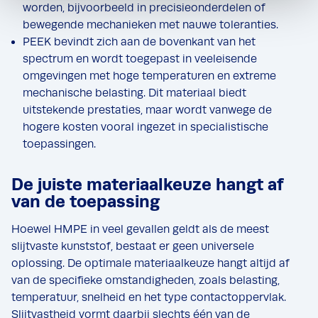
worden, bijvoorbeeld in precisieonderdelen of
bewegende mechanieken met nauwe toleranties.
PEEK bevindt zich aan de bovenkant van het
spectrum en wordt toegepast in veeleisende
omgevingen met hoge temperaturen en extreme
mechanische belasting. Dit materiaal biedt
uitstekende prestaties, maar wordt vanwege de
hogere kosten vooral ingezet in specialistische
toepassingen.
De juiste materiaalkeuze hangt af
van de toepassing
Hoewel HMPE in veel gevallen geldt als de meest
slijtvaste kunststof, bestaat er geen universele
oplossing. De optimale materiaalkeuze hangt altijd af
van de specifieke omstandigheden, zoals belasting,
temperatuur, snelheid en het type contactoppervlak.
Slijtvastheid vormt daarbij slechts één van de